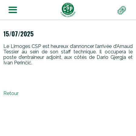
15/07/2025
Le Limoges CSP est heureux d’annoncer l’arrivée d’Arnaud
Tessier au sein de son staff technique. Il occupera le
poste d’entraîneur adjoint, aux côtés de Dario Gjergja et
Ivan Perinčić.
Retour