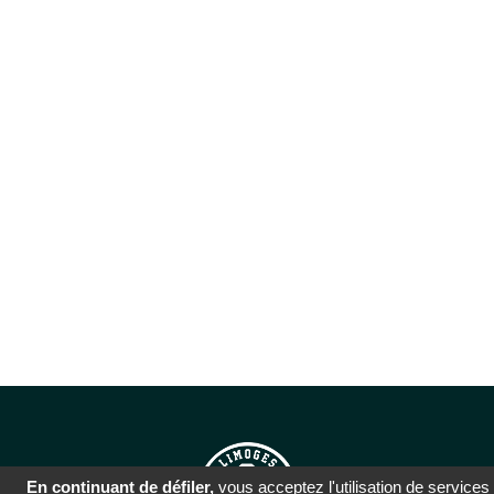
En continuant de défiler,
vous acceptez l'utilisation de services