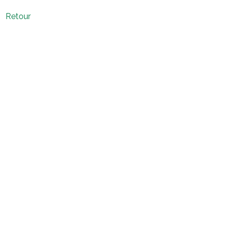
Retour