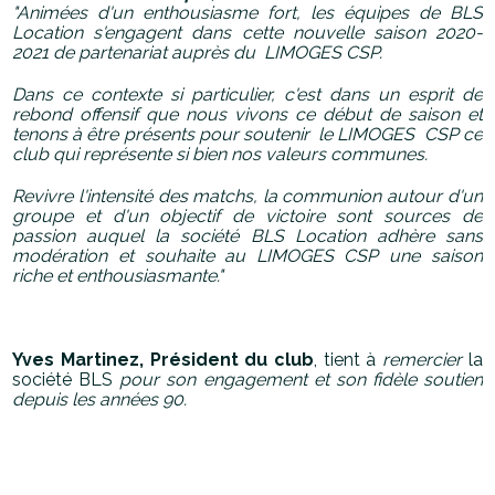
"Animées d'un enthousiasme fort, les équipes de BLS
Location s'engagent dans cette nouvelle saison 2020-
2021 de partenariat auprès du LIMOGES CSP.
Dans ce contexte si particulier, c'est dans un esprit de
rebond offensif que nous vivons ce début de saison et
tenons à être présents pour soutenir le LIMOGES CSP ce
club qui représente si bien nos valeurs communes.
Revivre l'intensité des matchs, la communion autour d'un
groupe et d'un objectif de victoire sont sources de
passion auquel la société BLS Location adhère sans
modération et souhaite au LIMOGES CSP une saison
riche et enthousiasmante."
Yves Martinez, Président du club
, tient à
remercier
la
société BLS
pour son engagement et son fidèle soutien
depuis les années 90.