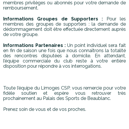
membres privilèges ou abonnés pour votre demande de
remboursement.
Informations Groupes de Supporters
:
Pour les
membres des groupes de supporters : la demande de
dédommagement doit être effectuée directement auprès
de votre groupe.
Informations Partenaires
:
Un point individuel sera fait
en fin de saison
une fois que nous connaîtrons la totalité
des rencontres disputées à domicile. E
n attendant,
l’équipe commerciale du club reste à votre entière
disposition pour répondre à vos interrogations.
Toute l’équipe du Limoges CSP, vous remercie pour votre
fidèle soutien et espère vous retrouver très
prochainement au Palais des Sports de Beaublanc.
Prenez soin de vous et de vos proches.