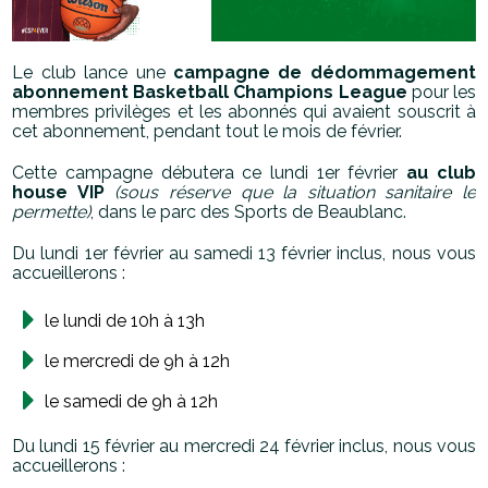
Le club lance une
campagne de dédommagement
abonnement Basketball Champions League
pour les
membres privilèges et les abonnés qui avaient souscrit à
cet abonnement, pendant tout le mois de février.
Cette campagne débutera ce lundi 1er février
au club
house VIP
(sous réserve que la situation sanitaire le
permette
)
, ​dans le parc des Sports de Beaublanc.
Du lundi 1er février au samedi 13 février inclus, nous vous
accueillerons :
le lundi de 10h à 13h
le mercredi de 9h à 12h
le samedi de 9h à 12h
Du lundi 15 février au mercredi 24 février inclus, nous vous
accueillerons :