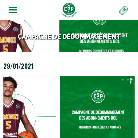
CAMPAGNE DE DÉDOMMAGEMENT
29/01/2021