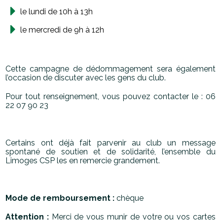
le lundi de 10h à 13h
le mercredi de 9h à 12h
Cette campagne de dédommagement sera également
l’occasion de discuter avec les gens du club.
Pour tout renseignement, vous pouvez contacter le :
06
22 07 90 23
Certains ont déjà fait parvenir au club un message
spontané de soutien et de solidarité, l’ensemble du
Limoges CSP les en remercie grandement.
Mode de remboursement
:
chèque
Attention
:
Merci de vous munir de votre ou vos cartes