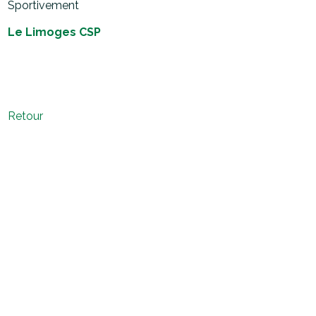
Sportivement
Le Limoges CSP
Retour