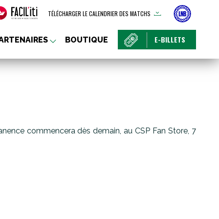
TÉLÉCHARGER LE CALENDRIER DES MATCHS
E-BILLETS
ARTENAIRES
BOUTIQUE
permanence commencera dès demain, au CSP Fan Store, 7