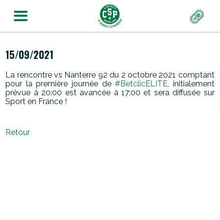
15/09/2021
La rencontre vs Nanterre 92 du 2 octobre 2021 comptant
pour la première journée de
#BetclicELITE
, initialement
prévue à 20:00 est avancée à 17:00 et sera diffusée sur
Sport en France !
Retour