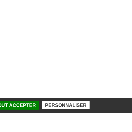
TOUT ACCEPTER
PERSONNALISER