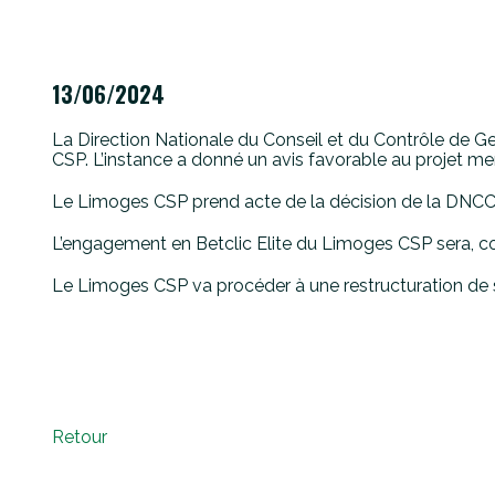
13/06/2024
La Direction Nationale du Conseil et du Contrôle de G
CSP. L’instance a donné un avis favorable au projet me
Le Limoges CSP prend acte de la décision de la DNCCG 
L’engagement en Betclic Elite du Limoges CSP sera, co
Le Limoges CSP va procéder à une restructuration de 
Retour