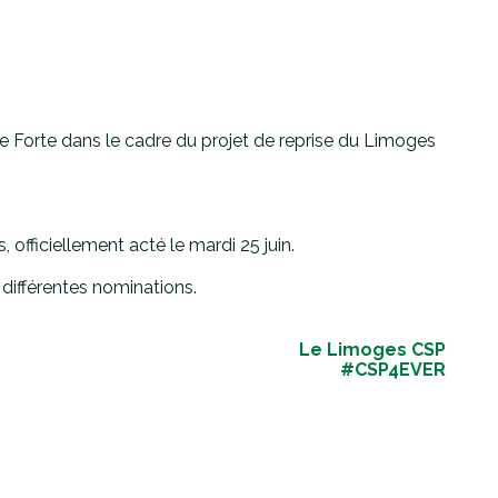
e Forte dans le cadre du projet de reprise du Limoges
fficiellement acté le mardi 25 juin.
différentes nominations.
Le Limoges CSP
#CSP4EVER