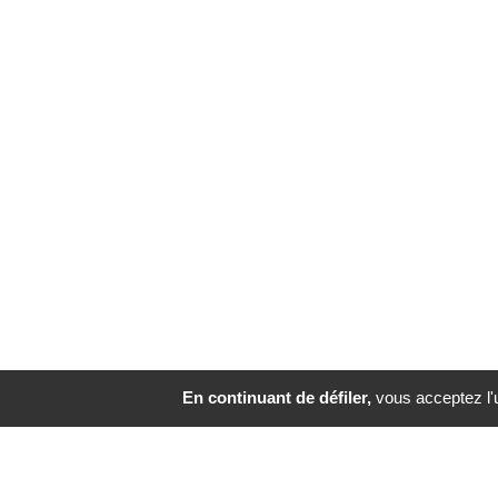
En continuant de défiler,
vous acceptez l'ut