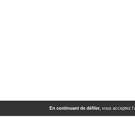
En continuant de défiler,
vous acceptez l'ut