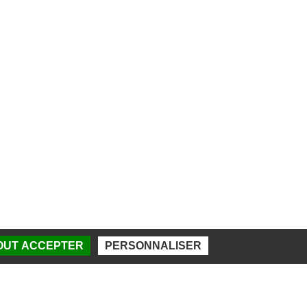
TOUT ACCEPTER
PERSONNALISER