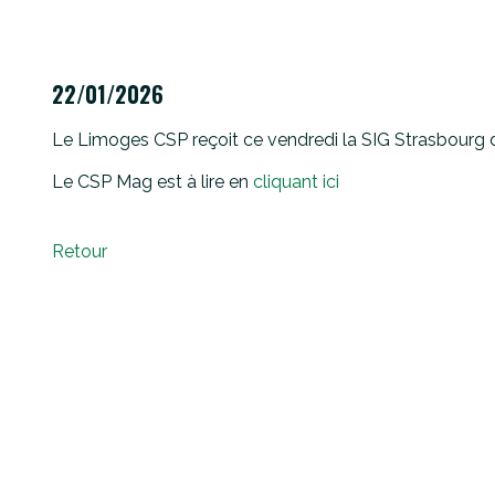
22/01/2026
Le Limoges CSP reçoit ce vendredi la SIG Strasbourg d
Le CSP Mag est à lire en
cliquant ici
Retour