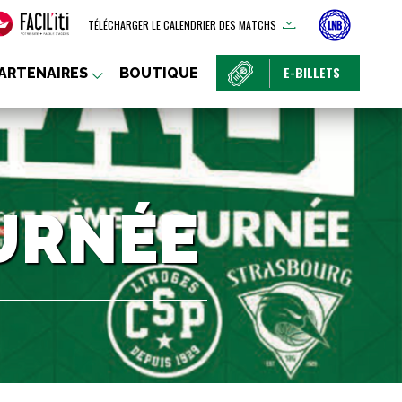
TÉLÉCHARGER LE CALENDRIER DES MATCHS
E-BILLETS
ARTENAIRES
BOUTIQUE
OURNÉE