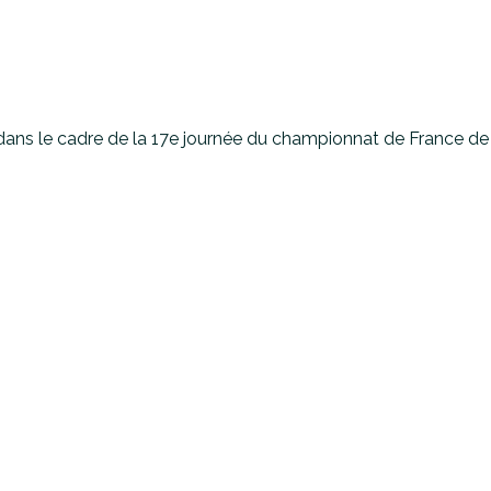
ans le cadre de la 17e journée du championnat de France de B