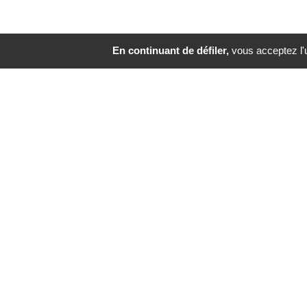
En continuant de défiler,
vous acceptez l'ut