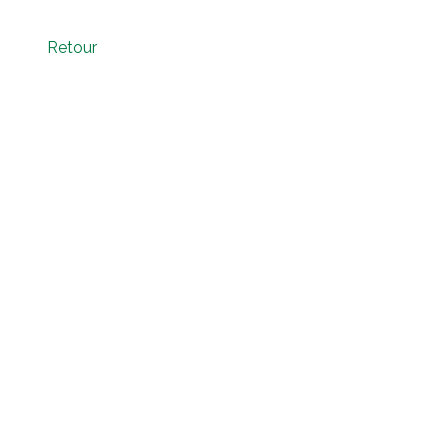
Retour