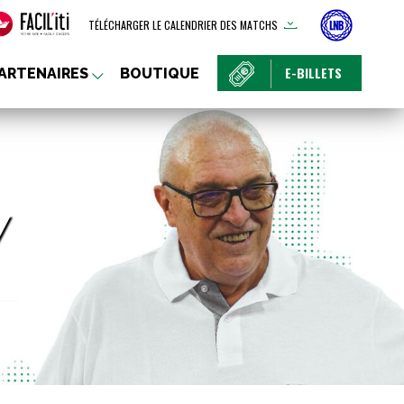
TÉLÉCHARGER LE CALENDRIER DES MATCHS
E-BILLETS
ARTENAIRES
BOUTIQUE
Y