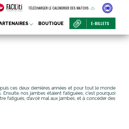
TÉLÉCHARGER LE CALENDRIER DES MATCHS
E-BILLETS
ARTENAIRES
BOUTIQUE
 depuis ces deux dernières années et pour tout le monde
 Ensuite, nos jambes étaient fatiguées, c'est pourquoi
être fatigués, d’avoir mal aux jambes, et à concéder des