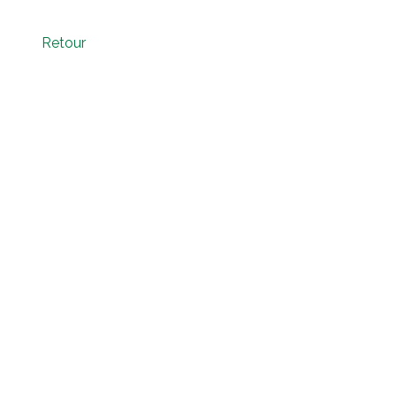
Retour