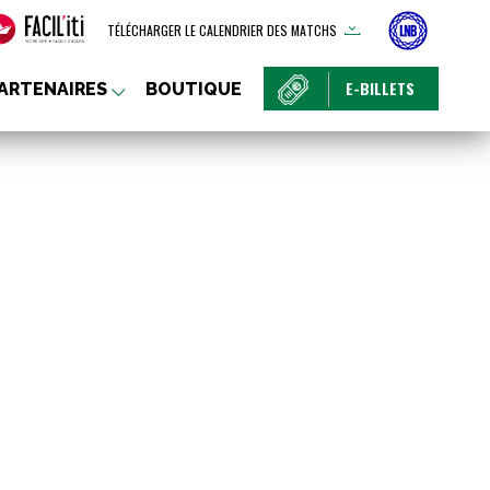
TÉLÉCHARGER LE CALENDRIER DES MATCHS
E-BILLETS
ARTENAIRES
BOUTIQUE