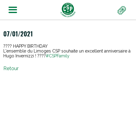
07/01/2021
???? HAPPY BIRTHDAY
L'ensemble du Limoges CSP souhaite un excellent anniversaire à
Hugo Invernizzi ! ????
#CSPFamily
Retour