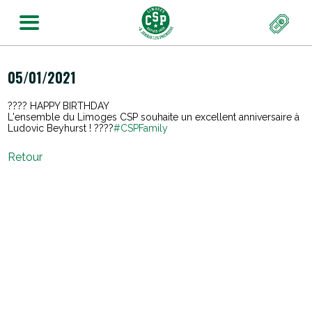
05/01/2021
???? HAPPY BIRTHDAY
L'ensemble du Limoges CSP souhaite un excellent anniversaire à
Ludovic Beyhurst ! ????
#CSPFamily
Retour