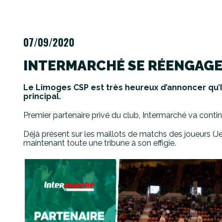
07/09/2020
INTERMARCHÉ SE RÉENGAGE 
Le Limoges CSP est très heureux d’annoncer qu’I
principal.
Premier partenaire privé du club, Intermarché va cont
Déjà présent sur les maillots de matchs des joueurs (Je
maintenant toute une tribune à son effigie.