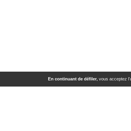
En continuant de défiler,
vous acceptez l'ut