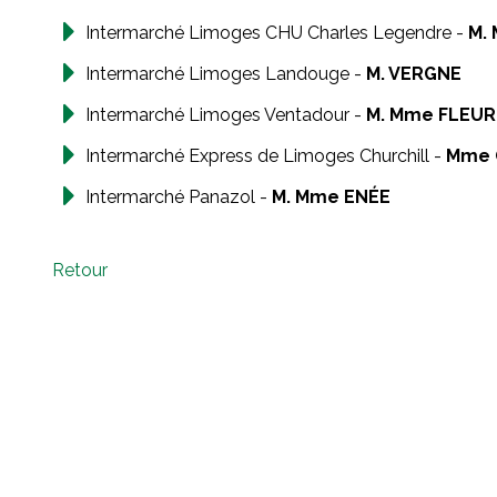
Intermarché Limoges CHU Charles Legendre -
M.
Intermarché Limoges Landouge -
M. VERGNE
Intermarché Limoges Ventadour -
M. Mme FLEUR
Intermarché Express de Limoges Churchill -
Mme 
Intermarché Panazol -
M. Mme ENÉE
Retour