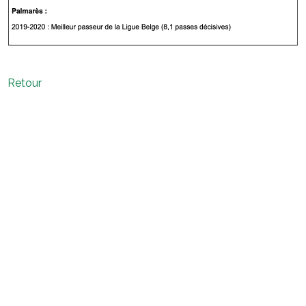
Retour