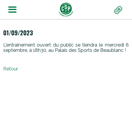
01/09/2023
L'entrainement ouvert du public se tiendra le mercredi 6
septembre, à 18h30, au Palais des Sports de Beaublanc !
Retour