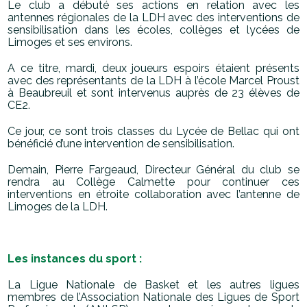
Le club a débuté ses actions en relation avec les
antennes régionales de la LDH avec des interventions de
sensibilisation dans les écoles, collèges et lycées de
Limoges et ses environs.
A ce titre, mardi, deux joueurs espoirs étaient présents
avec des représentants de la LDH à l’école
Marcel Proust
à Beaubreuil et sont intervenus auprès de 23 élèves de
CE2.
Ce jour, ce sont trois classes du Lycée de Bellac qui ont
bénéficié d’une intervention de
sensibilisation.
Demain, Pierre Fargeaud, Directeur Général du club se
rendra au Collège Calmette pour
continuer ces
interventions en étroite collaboration avec l’antenne de
Limoges de la LDH.
Les instances du sport :
La Ligue Nationale de Basket et les autres ligues
membres de l’Association Nationale des
Ligues de Sport