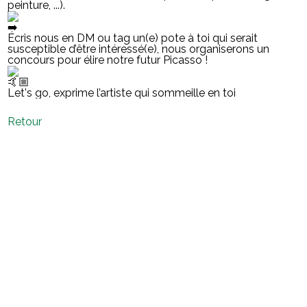
peinture, ...).
Écris nous en DM ou tag un(e) pote à toi qui serait
susceptible d’être intéressé(e), nous organiserons un
concours pour élire notre futur Picasso !
Let's go, exprime l’artiste qui sommeille en toi
Retour