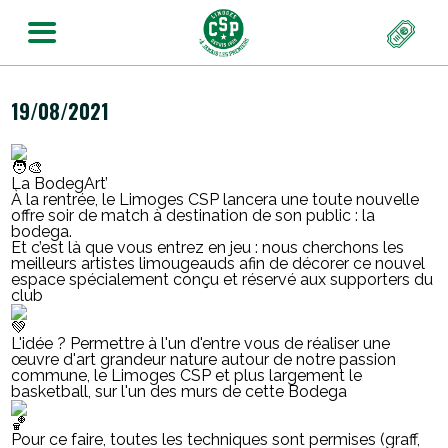
19/08/2021
La BodegArt’
À la rentrée, le Limoges CSP lancera une toute nouvelle
offre soir de match à destination de son public : la
bodega.
Et c’est là que vous entrez en jeu : nous cherchons les
meilleurs artistes limougeauds afin de décorer ce nouvel
espace spécialement conçu et réservé aux supporters du
club
L'idée ? Permettre à l'un d'entre vous de réaliser une
œuvre d'art grandeur nature autour de notre passion
commune, le Limoges CSP et plus largement le
basketball, sur l'un des murs de cette Bodega
Pour ce faire, toutes les techniques sont permises (graff,