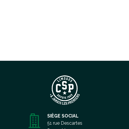
SIÈGE SOCIAL
51 rue Descartes