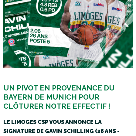
UN PIVOT EN PROVENANCE DU
BAYERN DE MUNICH POUR
CLÔTURER NOTRE EFFECTIF !
LE LIMOGES CSP VOUS ANNONCE LA
SIGNATURE DE GAVIN SCHILLING (26 ANS -