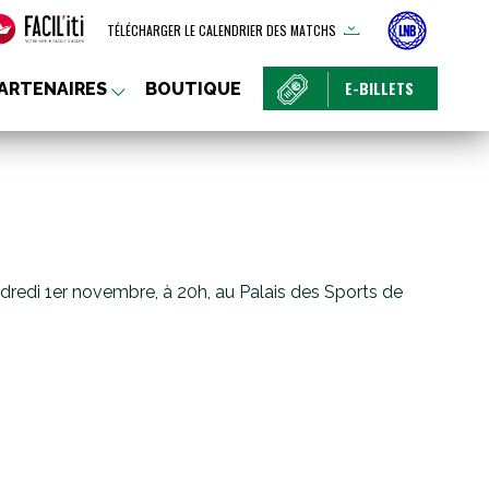
TÉLÉCHARGER LE CALENDRIER DES MATCHS
E-BILLETS
ARTENAIRES
BOUTIQUE
ndredi 1er novembre, à 20h, au Palais des Sports de