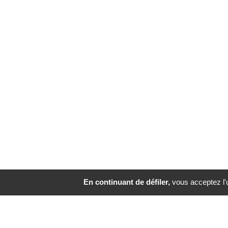
En continuant de défiler,
vous acceptez l'ut