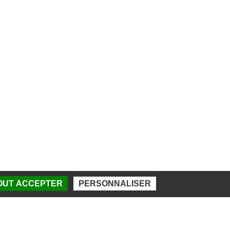
TOUT ACCEPTER
PERSONNALISER