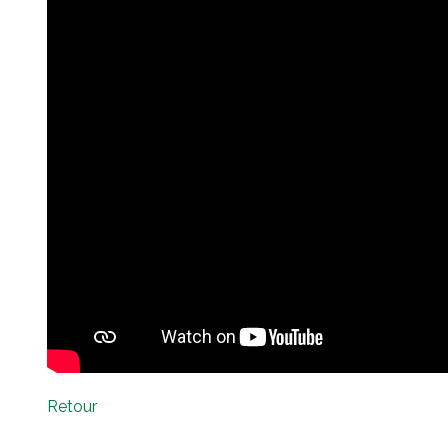
Retour