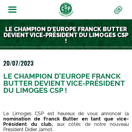
LE CHAMPION D'EUROPE FRANCK BUTTER
DEVIENT VICE-PRÉSIDENT DU LIMOGES CSP
!
20/07/2023
LE CHAMPION D'EUROPE FRANCK
BUTTER DEVIENT VICE-PRÉSIDENT
DU LIMOGES CSP !
Le Limoges CSP est heureux de vous annoncer la
nomination de Franck Butter en tant que vice-
Président du club,
aux côtés de notre nouveau
Président Didier Jamot.