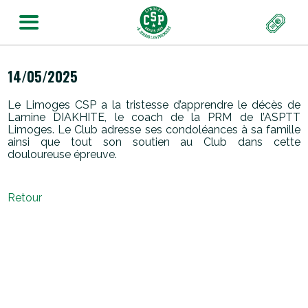
14/05/2025
Le Limoges CSP a la tristesse d’apprendre le décès de
Lamine DIAKHITE, le coach de la PRM de l’ASPTT
Limoges. Le Club adresse ses condoléances à sa famille
ainsi que tout son soutien au Club dans cette
douloureuse épreuve.
Retour