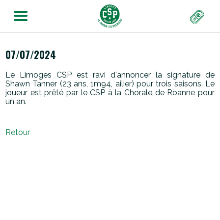
07/07/2024
Le Limoges CSP est ravi d'annoncer la signature de
Shawn Tanner (23 ans, 1m94, ailier) pour trois saisons. Le
joueur est prêté par le CSP à la Chorale de Roanne pour
un an.
Retour