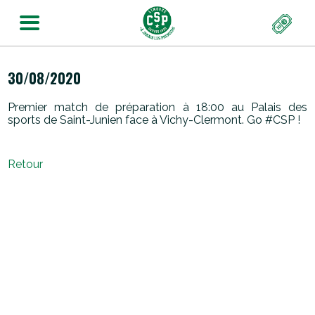
30/08/2020
Premier match de préparation à 18:00 au Palais des
sports de Saint-Junien face à Vichy-Clermont. Go #CSP !
Retour