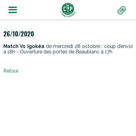
26/10/2020
Match Vs Igokéa
de mercredi 28 octobre : coup d’envoi
à 18h - Ouverture des portes de Beaublanc à 17h
Retour