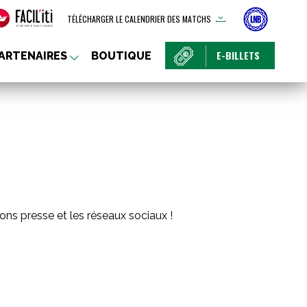
TÉLÉCHARGER LE CALENDRIER DES MATCHS
E-BILLETS
ARTENAIRES
BOUTIQUE
ations presse et les réseaux sociaux !