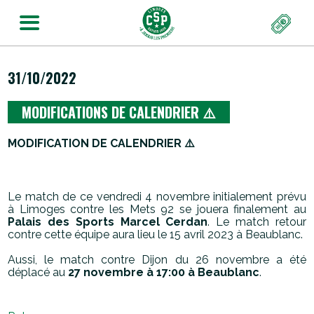
31/10/2022
MODIFICATIONS DE CALENDRIER ⚠️
MODIFICATION DE CALENDRIER ⚠️
Le match de ce vendredi 4 novembre initialement prévu
à Limoges contre les Mets 92 se jouera finalement au
Palais des Sports Marcel Cerdan
. Le match retour
contre cette équipe aura lieu le 15 avril 2023 à Beaublanc.
Aussi, le match contre Dijon du 26 novembre a été
déplacé au
27 novembre à 17:00 à Beaublanc
.