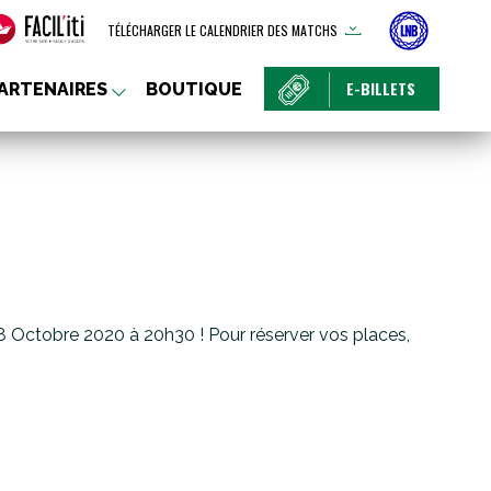
TÉLÉCHARGER LE CALENDRIER DES MATCHS
E-BILLETS
ARTENAIRES
BOUTIQUE
 Octobre 2020 à 20h30 ! Pour réserver vos places,