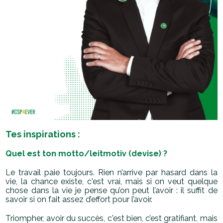
Tes inspirations :
Quel est ton motto/leitmotiv (devise) ?
Le travail paie toujours. Rien n’arrive par hasard dans la
vie, la chance existe, c'est vrai, mais si on veut quelque
chose dans la vie je pense qu’on peut l’avoir : il suffit de
savoir si on fait assez d’effort pour l’avoir.
Triompher, avoir du succès, c'est bien, c’est gratifiant, mais