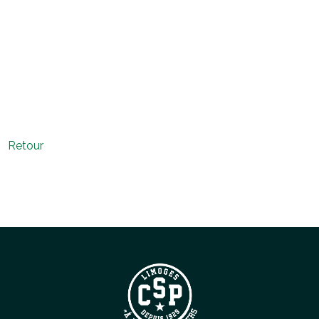
Retour