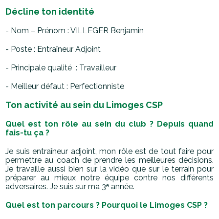
Décline ton identité
- Nom – Prénom : VILLEGER Benjamin
- Poste : Entraîneur Adjoint
- Principale qualité : Travailleur
- Meilleur défaut : Perfectionniste
Ton activité au sein du Limoges CSP
Quel est ton rôle au sein du club ? Depuis quand
fais-tu ça ?
Je suis entraîneur adjoint, mon rôle est de tout faire pour
permettre au coach de prendre les meilleures décisions.
Je travaille aussi bien sur la vidéo que sur le terrain pour
préparer au mieux notre équipe contre nos différents
adversaires. Je suis sur ma 3ᵉ année.
Quel est ton parcours ? Pourquoi le Limoges CSP ?