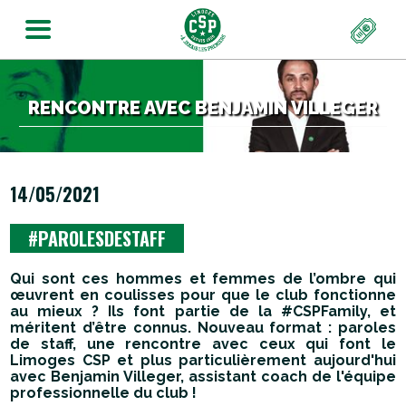
RENCONTRE AVEC BENJAMIN VILLEGER
14/05/2021
#PAROLESDESTAFF
Qui sont ces hommes et femmes de l’ombre qui
œuvrent en coulisses pour que le club fonctionne
au mieux ? Ils font partie de la #CSPFamily, et
méritent d’être connus. Nouveau format : paroles
de staff, une rencontre avec ceux qui font le
Limoges CSP et plus particulièrement aujourd'hui
avec Benjamin Villeger, assistant coach de l'équipe
professionnelle du club !