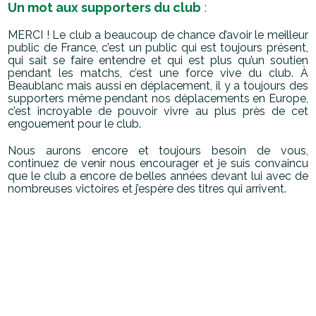
Un mot aux supporters du club
:
MERCI ! Le club a beaucoup de chance d’avoir le meilleur
public de France, c’est un public qui est toujours présent,
qui sait se faire entendre et qui est plus qu’un soutien
pendant les matchs, c’est une force vive du club. À
Beaublanc mais aussi en déplacement, il y a toujours des
supporters même pendant nos déplacements en Europe,
c’est incroyable de pouvoir vivre au plus près de cet
engouement pour le club.
Nous aurons encore et toujours besoin de vous,
continuez de venir nous encourager et je suis convaincu
que le club a encore de belles années devant lui avec de
nombreuses victoires et j’espère des titres qui arrivent.