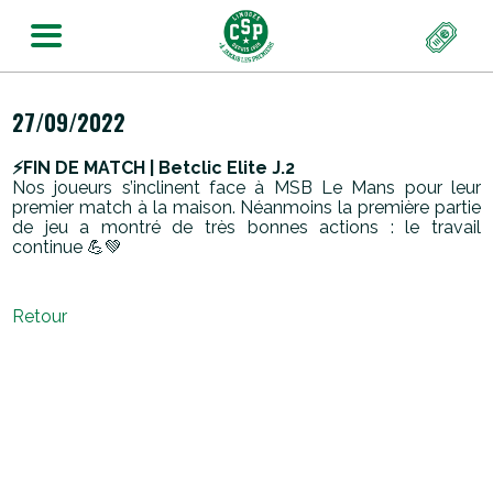
27/09/2022
⚡️FIN DE MATCH | Betclic Elite J.2
Nos joueurs s’inclinent face à MSB Le Mans pour leur
premier match à la maison. Néanmoins la première partie
de jeu a montré de très bonnes actions : le travail
continue 💪💚
Retour