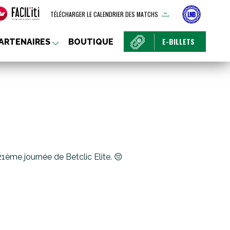
TÉLÉCHARGER LE CALENDRIER DES MATCHS
E-BILLETS
ARTENAIRES
BOUTIQUE
21ème journée de Betclic Elite. 😔