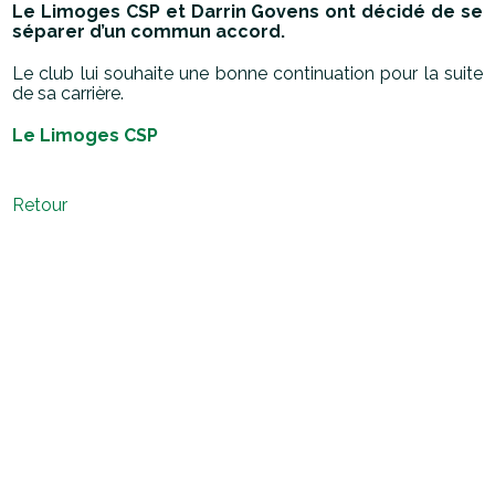
Le Limoges CSP et Darrin Govens ont décidé de se
séparer d’un commun accord.
Le club lui souhaite une bonne continuation pour la suite
de sa carrière.
Le Limoges CSP
Retour