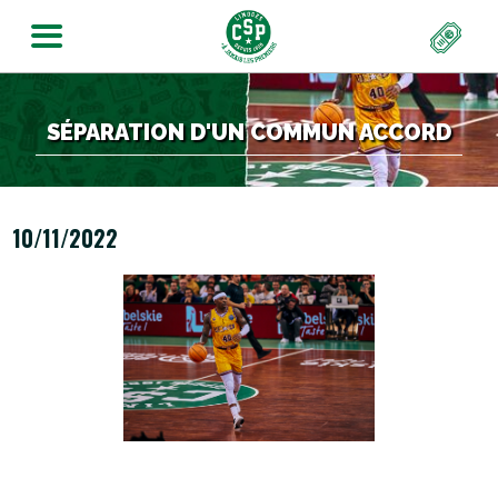
SÉPARATION D'UN COMMUN ACCORD
10/11/2022