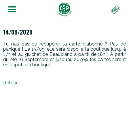
14/09/2020
Tu n’as pas pu récupérer ta carte d'abonné ? Pas de
panique ! Le 15/09, elle sera dispo' à la boutique jusqu'à
17h et au guichet de Beaublanc à partir de 18h ! A partir
du Me 16 Septembre et jusqu’au 26/09, les cartes seront
en dépôt à la boutique !
Retour