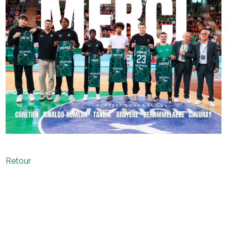
Retour