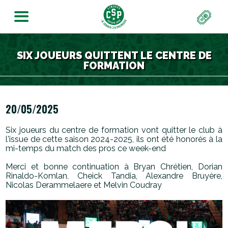
SIX JOUEURS QUITTENT LE CENTRE DE
FORMATION
20/05/2025
Six joueurs du centre de formation vont quitter le club à
l'issue de cette saison 2024-2025, ils ont été honorés à la
mi-temps du match des pros ce week-end
Merci et bonne continuation à Bryan Chrétien, Dorian
Rinaldo-Komlan, Cheick Tandia, Alexandre Bruyère,
Nicolas Derammelaere et Melvin Coudray