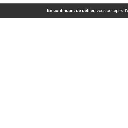
En continuant de défiler,
vous acceptez l'ut