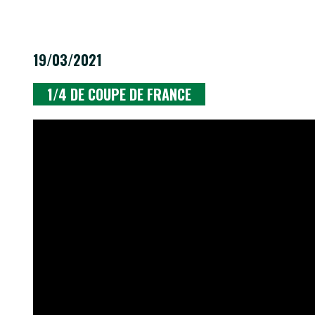
19/03/2021
1/4 DE COUPE DE FRANCE