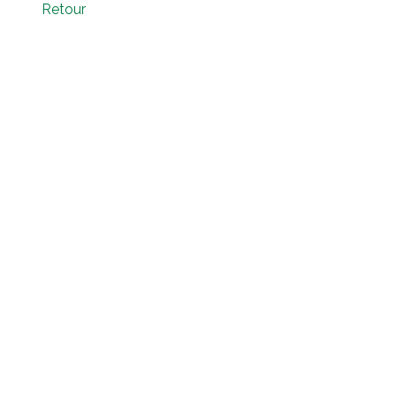
Retour