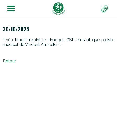
30/10/2025
Théo Magrit rejoint le Limoges CSP en tant que pigiste
médical de Vincent Amsellem.
Retour