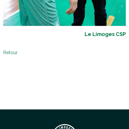
Le Limoges CSP
Retour