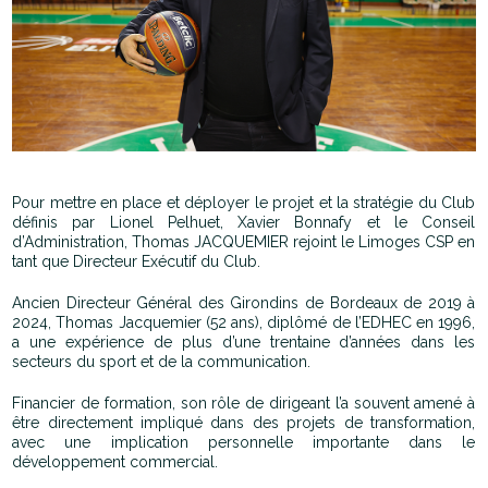
Pour mettre en place et déployer le projet et la stratégie du Club
définis par Lionel Pelhuet, Xavier Bonnafy et le Conseil
d’Administration, Thomas JACQUEMIER rejoint le Limoges CSP en
tant que Directeur Exécutif du Club.
Ancien Directeur Général des Girondins de Bordeaux de 2019 à
2024, Thomas Jacquemier (52 ans), diplômé de l’EDHEC en 1996,
a une expérience de plus d’une trentaine d’années dans les
secteurs du sport et de la communication.
Financier de formation, son rôle de dirigeant l’a souvent amené à
être directement impliqué dans des projets de transformation,
avec une implication personnelle importante dans le
développement commercial.