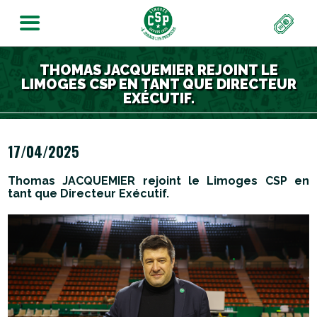
THOMAS JACQUEMIER REJOINT LE
LIMOGES CSP EN TANT QUE DIRECTEUR
EXÉCUTIF.
17/04/2025
Thomas JACQUEMIER rejoint le Limoges CSP en
tant que Directeur Exécutif.