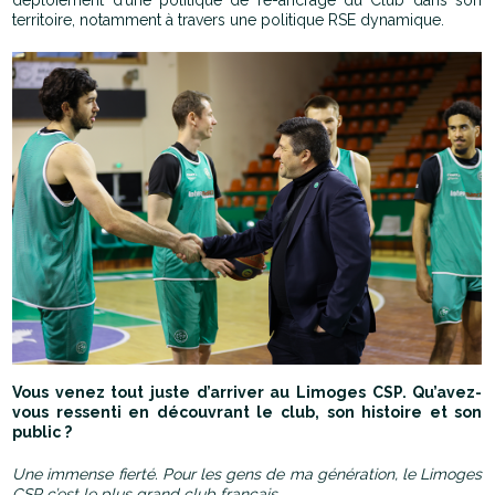
territoire, notamment à travers une politique RSE dynamique.
Vous venez tout juste d’arriver au Limoges CSP. Qu’avez-
vous ressenti en découvrant le club, son histoire et son
public ?
Une immense fierté. Pour les gens de ma génération, le Limoges
CSP c’est le plus grand club français.