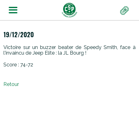
19/12/2020
Victoire sur un buzzer beater de Speedy Smith, face à
l'invaincu de Jeep Elite : la JL Bourg !
Score : 74-72
Retour