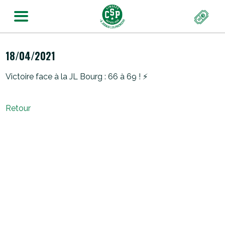
18/04/2021
Victoire face à la JL Bourg : 66 à 69 ! ⚡️
Retour