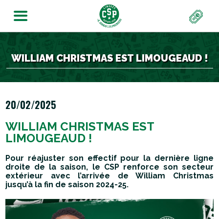
WILLIAM CHRISTMAS EST LIMOUGEAUD !
20/02/2025
WILLIAM CHRISTMAS EST
LIMOUGEAUD !
Pour réajuster son effectif pour la dernière ligne
droite de la saison, le CSP renforce son secteur
extérieur avec l’arrivée de William Christmas
jusqu’à la fin de saison 2024-25.