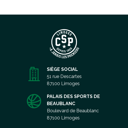
SIÈGE SOCIAL
51 rue Descartes
87100 Limoges
PALAIS DES SPORTS DE
BEAUBLANC
Boulevard de Beaublanc
87100 Limoges