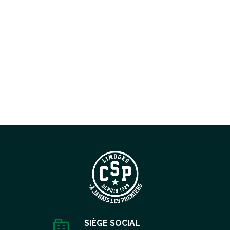
SIÈGE SOCIAL