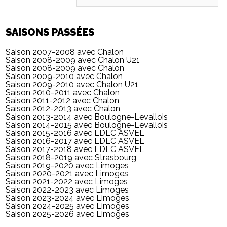
SAISONS PASSÉES
Saison 2007-2008 avec Chalon
Saison 2008-2009 avec Chalon U21
Saison 2008-2009 avec Chalon
Saison 2009-2010 avec Chalon
Saison 2009-2010 avec Chalon U21
Saison 2010-2011 avec Chalon
Saison 2011-2012 avec Chalon
Saison 2012-2013 avec Chalon
Saison 2013-2014 avec Boulogne-Levallois
Saison 2014-2015 avec Boulogne-Levallois
Saison 2015-2016 avec LDLC ASVEL
Saison 2016-2017 avec LDLC ASVEL
Saison 2017-2018 avec LDLC ASVEL
Saison 2018-2019 avec Strasbourg
Saison 2019-2020 avec Limoges
Saison 2020-2021 avec Limoges
Saison 2021-2022 avec Limoges
Saison 2022-2023 avec Limoges
Saison 2023-2024 avec Limoges
Saison 2024-2025 avec Limoges
Saison 2025-2026 avec Limoges