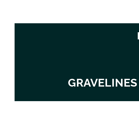
GRAVELINES