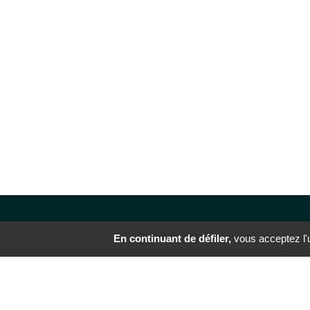
En continuant de défiler,
vous acceptez l'ut