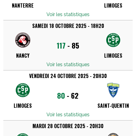
NANTERRE
LIMOGES
Voir les statistiques
SAMEDI 18 OCTOBRE 2025 - 18H20
117
-
85
NANCY
LIMOGES
Voir les statistiques
VENDREDI 24 OCTOBRE 2025 - 20H30
80
-
62
LIMOGES
SAINT-QUENTIN
Voir les statistiques
MARDI 28 OCTOBRE 2025 - 20H30