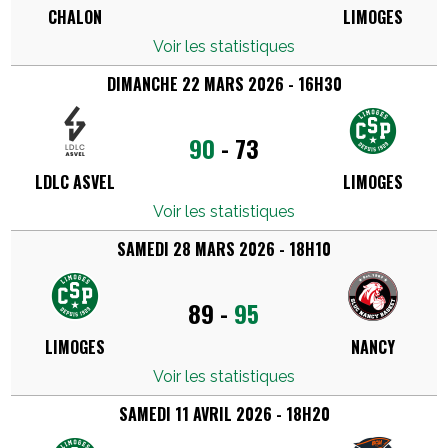
CHALON
LIMOGES
Voir les statistiques
DIMANCHE 22 MARS 2026 - 16H30
90
-
73
LDLC ASVEL
LIMOGES
Voir les statistiques
SAMEDI 28 MARS 2026 - 18H10
89
-
95
LIMOGES
NANCY
Voir les statistiques
SAMEDI 11 AVRIL 2026 - 18H20