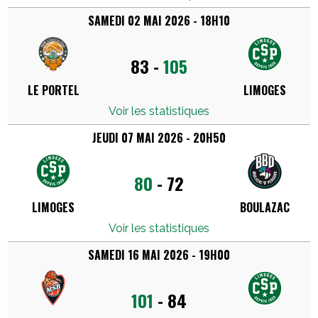
SAMEDI 02 MAI 2026 - 18H10
83
-
105
LE PORTEL
LIMOGES
Voir les statistiques
JEUDI 07 MAI 2026 - 20H50
80
-
72
LIMOGES
BOULAZAC
Voir les statistiques
SAMEDI 16 MAI 2026 - 19H00
101
-
84