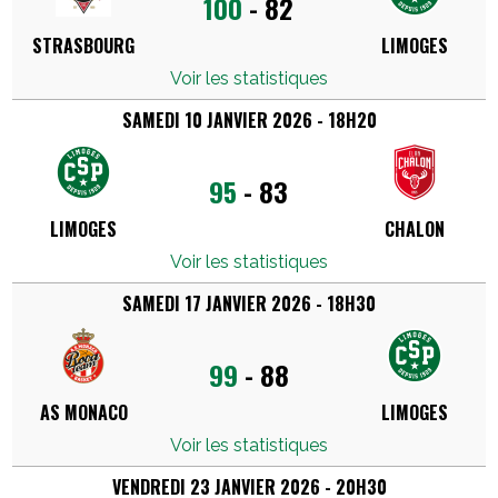
100
-
82
STRASBOURG
LIMOGES
Voir les statistiques
SAMEDI 10 JANVIER 2026 - 18H20
95
-
83
LIMOGES
CHALON
Voir les statistiques
SAMEDI 17 JANVIER 2026 - 18H30
99
-
88
AS MONACO
LIMOGES
Voir les statistiques
VENDREDI 23 JANVIER 2026 - 20H30