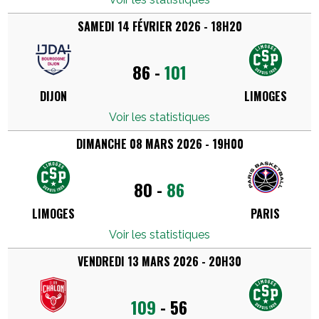
SAMEDI 14 FÉVRIER 2026 - 18H20
86
-
101
DIJON
LIMOGES
Voir les statistiques
DIMANCHE 08 MARS 2026 - 19H00
80
-
86
LIMOGES
PARIS
Voir les statistiques
VENDREDI 13 MARS 2026 - 20H30
109
-
56