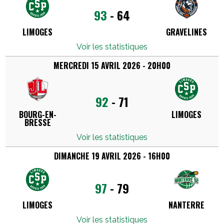
93
-
64
LIMOGES
GRAVELINES
Voir les statistiques
MERCREDI 15 AVRIL 2026 - 20H00
92
-
71
BOURG-EN-
LIMOGES
BRESSE
Voir les statistiques
DIMANCHE 19 AVRIL 2026 - 16H00
97
-
79
LIMOGES
NANTERRE
Voir les statistiques