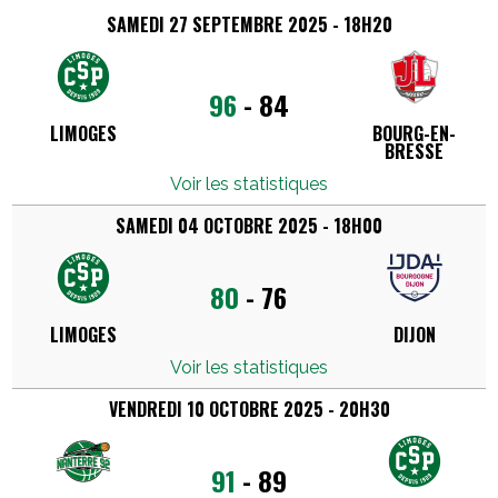
SAMEDI 27 SEPTEMBRE 2025 - 18H20
96
-
84
LIMOGES
BOURG-EN-
BRESSE
Voir les statistiques
SAMEDI 04 OCTOBRE 2025 - 18H00
80
-
76
LIMOGES
DIJON
Voir les statistiques
VENDREDI 10 OCTOBRE 2025 - 20H30
91
-
89