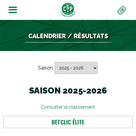
CALENDRIER / RÉSULTATS
Saison
SAISON 2025-2026
Consulter le classement
BETCLIC ÉLITE