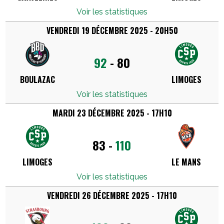
Voir les statistiques
VENDREDI 19 DÉCEMBRE 2025 - 20H50
92
-
80
BOULAZAC
LIMOGES
Voir les statistiques
MARDI 23 DÉCEMBRE 2025 - 17H10
83
-
110
LIMOGES
LE MANS
Voir les statistiques
VENDREDI 26 DÉCEMBRE 2025 - 17H10