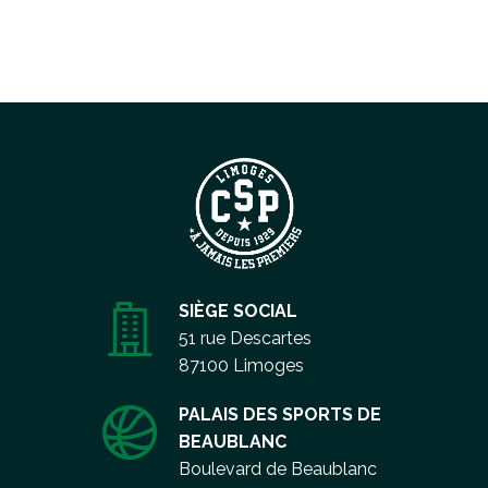
SIÈGE SOCIAL
51 rue Descartes
87100 Limoges
PALAIS DES SPORTS DE
BEAUBLANC
Boulevard de Beaublanc