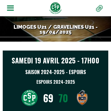
LIMOGES U21 / GRAVELINES U21 -
19/04/2025
SAMEDI 19 AVRIL 2025 - 17H00
SAISON 2024-2025 - ESPOIRS
ESPOIRS 2024-2025
69
70