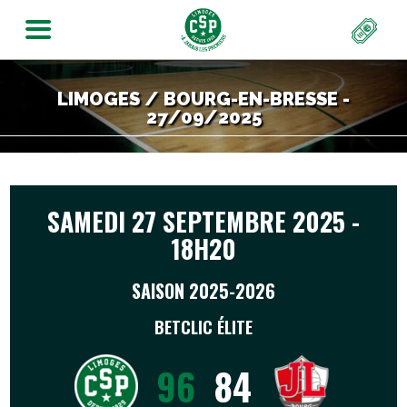
LIMOGES / BOURG-EN-BRESSE -
27/09/2025
SAMEDI 27 SEPTEMBRE 2025 -
18H20
SAISON 2025-2026
BETCLIC ÉLITE
96
84