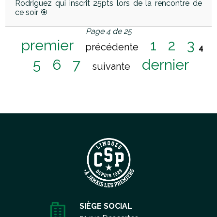
Rodriguez qui inscrit 25pts lors de la rencontre de
ce soir 🎯
Page 4 de 25
premier
1
2
3
précédente
4
5
6
7
dernier
suivante
SIÈGE SOCIAL