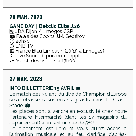
28 MAR. 2023
GAME DAY｜Betclic Elite J.26
🆚 JDA Dijon / Limoges CSP
🏟️ Palais des Sports J.M. Geoffroy
🕐 20h30
📺 LNB TV
📻 France Bleu Limousin (103.5 à Limoges)
📱 Live Score depuis notre appli
🌱 Match des espoirs à 17h00
27 MAR. 2023
INFO BILLETTERIE 15 AVRIL 🎟️
Le match des 30 ans du titre de Champion d’Europe
sera retransmis sur écrans géants dans le Grand
Stade. 🏟️
Les places sont à vendre en exclusivité chez notre
Partenaire Intermarché (dans les 17 magasins du
département) à un tarif unique de 5€ !
Le placement est libre et vous aurez accès à
l’animation musicale et au feu d’artifice d’après-