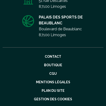
51 rue Descartes
87100 Limoges
PALAIS DES SPORTS DE
BEAUBLANC
Boulevard de Beaublanc
87100 Limoges
Aller
CONTACT
au
contenu
BOUTIQUE
CGU
MENTIONS LÉGALES
PLAN DU SITE
GESTION DES COOKIES