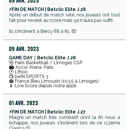
09 AVR. 2023
⚡️FIN DE MATCH | Betclic Elite J.28
Après un début de match raté, nos joueurs ont tout
fait pour revenir au score mais ça n'aura pas suffit.
Ils s'inclinent à Bercy 88 à 81. 😔
09 AVR. 2023
GAME DAY｜Betclic Elite J.28
🆚 Paris Basketball / Limoges CSP
🏟️ Accor Arena, Paris
🕐 17h00
📺 beIN SPORTS 3
📻 France Bleu Limousin (103.5 à Limoges)
📱 Live Score depuis notre appli
01 AVR. 2023
⚡️FIN DE MATCH | Betclic Elite J.27
Malgré un match très combatif dont la fin nous a
échappé, nos joueurs s'inclinent lors de ce 113ème
Clasico 🫤