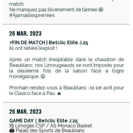
match.
Ne manquez pas l’événement de l’année 🤩
#Àjamaislespremiers
26 MAR. 2023
⚡️FIN DE MATCH | Betclic Elite J.25
Ils ont réitéré l’exploit !
Après un match irrespirable dans le chaudron de
Beaublanc, nos Limougeauds se sont imposés pour
la deuxième fois de la saison face à l’ogre
monégasque. 😤
Prochain rendez-vous à Beaublanc : le 1er avril pour
le Clasico face à Pau. 🔥
26 MAR. 2023
GAME DAY｜Betclic Elite J.25
🆚 Limoges CSP / AS Monaco Basket
🏟️ Palais des Sports de Beaublanc